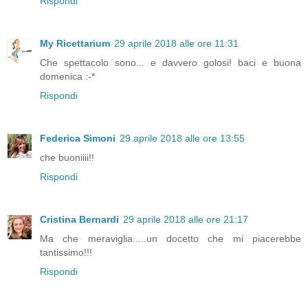
Rispondi
My Ricettarium
29 aprile 2018 alle ore 11:31
Che spettacolo sono... e davvero golosi! baci e buona
domenica :-*
Rispondi
Federica Simoni
29 aprile 2018 alle ore 13:55
che buoniiii!!
Rispondi
Cristina Bernardi
29 aprile 2018 alle ore 21:17
Ma che meraviglia.....un docetto che mi piacerebbe
tantissimo!!!
Rispondi