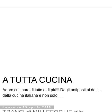
A TUTTA CUCINA
Adoro cucinare di tutto e di più!!! Dagli antipasti ai dolci,
della cucina italiana e non solo . . .
domenica 29 aprile 2018