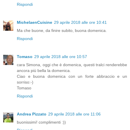
Rispondi
MichelaenCuisine
29 aprile 2018 alle ore 10:41
Ma che buone, da finire subito, buona domenica.
Rispondi
Tomaso
29 aprile 2018 alle ore 10:57
cara Simona, oggi che è domenica, questi tralci renderebbe
ancora più bella la domenica.
Ciao e buona domenica con un forte abbraccio e un
sorriso:-)
Tomaso
Rispondi
Andrea Pizzato
29 aprile 2018 alle ore 11:06
buonissimi! complimenti :))