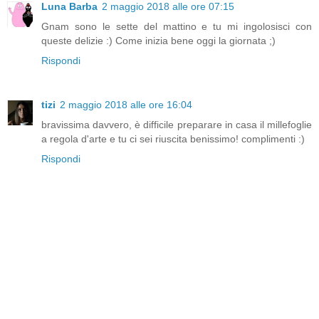
Luna Barba
2 maggio 2018 alle ore 07:15
Gnam sono le sette del mattino e tu mi ingolosisci con
queste delizie :) Come inizia bene oggi la giornata ;)
Rispondi
tizi
2 maggio 2018 alle ore 16:04
bravissima davvero, è difficile preparare in casa il millefoglie
a regola d'arte e tu ci sei riuscita benissimo! complimenti :)
Rispondi