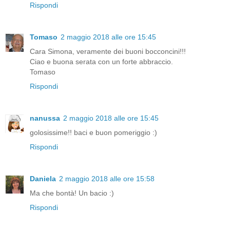
Rispondi
Tomaso
2 maggio 2018 alle ore 15:45
Cara Simona, veramente dei buoni bocconcini!!!
Ciao e buona serata con un forte abbraccio.
Tomaso
Rispondi
nanussa
2 maggio 2018 alle ore 15:45
golosissime!! baci e buon pomeriggio :)
Rispondi
Daniela
2 maggio 2018 alle ore 15:58
Ma che bontà! Un bacio :)
Rispondi