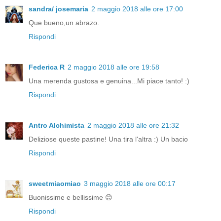
sandra/ josemaria
2 maggio 2018 alle ore 17:00
Que bueno,un abrazo.
Rispondi
Federica R
2 maggio 2018 alle ore 19:58
Una merenda gustosa e genuina...Mi piace tanto! :)
Rispondi
Antro Alchimista
2 maggio 2018 alle ore 21:32
Deliziose queste pastine! Una tira l'altra :) Un bacio
Rispondi
sweetmiaomiao
3 maggio 2018 alle ore 00:17
Buonissime e bellissime 😊
Rispondi