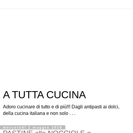
A TUTTA CUCINA
Adoro cucinare di tutto e di più!!! Dagli antipasti ai dolci,
della cucina italiana e non solo . . .
mercoledì 2 maggio 2018