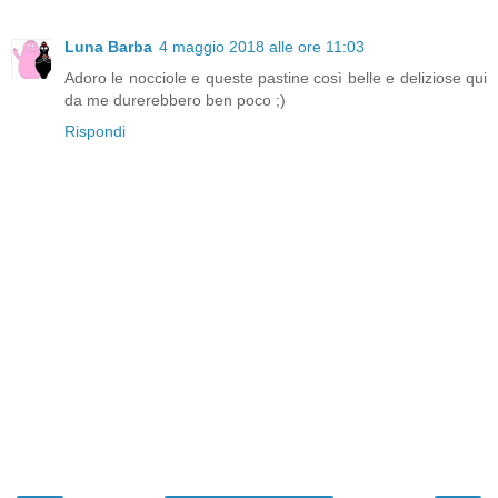
Luna Barba
4 maggio 2018 alle ore 11:03
Adoro le nocciole e queste pastine così belle e deliziose qui
da me durerebbero ben poco ;)
Rispondi