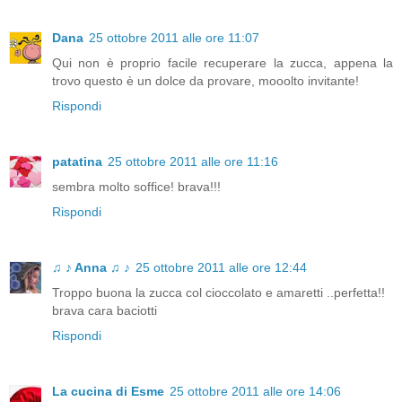
Dana
25 ottobre 2011 alle ore 11:07
Qui non è proprio facile recuperare la zucca, appena la
trovo questo è un dolce da provare, mooolto invitante!
Rispondi
patatina
25 ottobre 2011 alle ore 11:16
sembra molto soffice! brava!!!
Rispondi
♫ ♪ Anna ♫ ♪
25 ottobre 2011 alle ore 12:44
Troppo buona la zucca col cioccolato e amaretti ..perfetta!!
brava cara baciotti
Rispondi
La cucina di Esme
25 ottobre 2011 alle ore 14:06