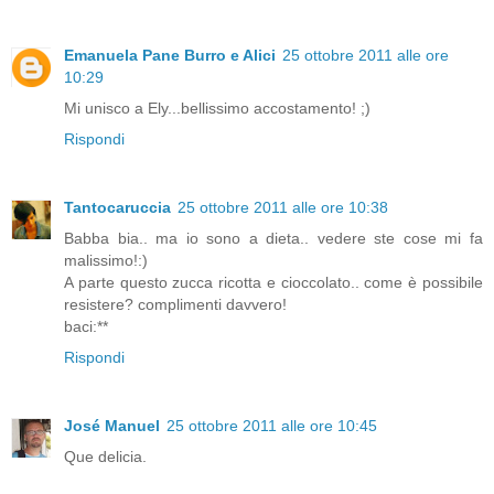
Emanuela Pane Burro e Alici
25 ottobre 2011 alle ore
10:29
Mi unisco a Ely...bellissimo accostamento! ;)
Rispondi
Tantocaruccia
25 ottobre 2011 alle ore 10:38
Babba bia.. ma io sono a dieta.. vedere ste cose mi fa
malissimo!:)
A parte questo zucca ricotta e cioccolato.. come è possibile
resistere? complimenti davvero!
baci:**
Rispondi
José Manuel
25 ottobre 2011 alle ore 10:45
Que delicia.