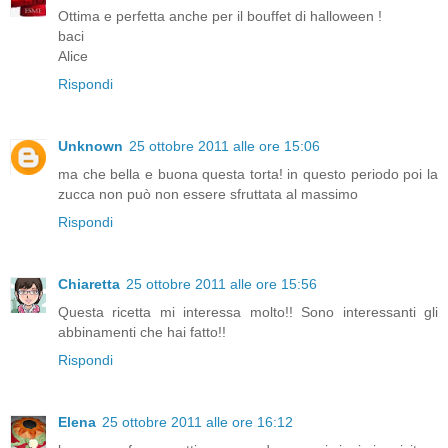
Ottima e perfetta anche per il bouffet di halloween !
baci
Alice
Rispondi
Unknown
25 ottobre 2011 alle ore 15:06
ma che bella e buona questa torta! in questo periodo poi la
zucca non può non essere sfruttata al massimo
Rispondi
Chiaretta
25 ottobre 2011 alle ore 15:56
Questa ricetta mi interessa molto!! Sono interessanti gli
abbinamenti che hai fatto!!
Rispondi
Elena
25 ottobre 2011 alle ore 16:12