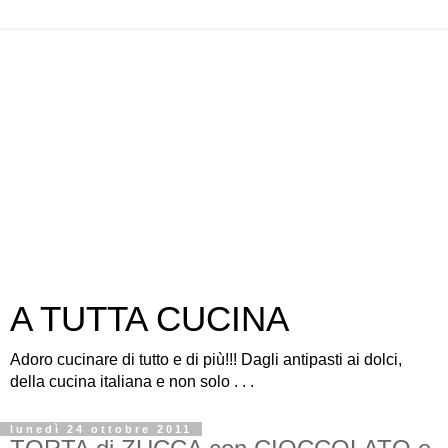
A TUTTA CUCINA
Adoro cucinare di tutto e di più!!! Dagli antipasti ai dolci,
della cucina italiana e non solo . . .
lunedì 24 ottobre 2011