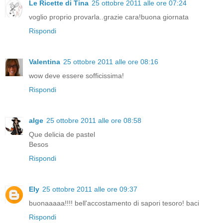
Le Ricette di Tina
25 ottobre 2011 alle ore 07:24
voglio proprio provarla..grazie cara!buona giornata
Rispondi
Valentina
25 ottobre 2011 alle ore 08:16
wow deve essere sofficissima!
Rispondi
alge
25 ottobre 2011 alle ore 08:58
Que delicia de pastel
Besos
Rispondi
Ely
25 ottobre 2011 alle ore 09:37
buonaaaaa!!!! bell'accostamento di sapori tesoro! baci
Rispondi