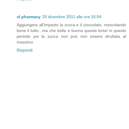
xl pharmacy
20 dicembre 2011 alle ore 16:04
Aggiungere all'impasto la zucca e il cioccolato, mescolando
bene il tutto...ma che bella e buona questa torta! in questo
periodo poi la zucca non può non essere sfruttata al
massimo
Rispondi