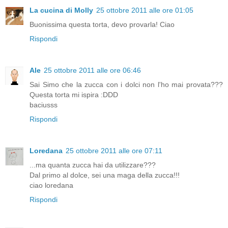
La cucina di Molly
25 ottobre 2011 alle ore 01:05
Buonissima questa torta, devo provarla! Ciao
Rispondi
Ale
25 ottobre 2011 alle ore 06:46
Sai Simo che la zucca con i dolci non l'ho mai provata???
Questa torta mi ispira :DDD
baciusss
Rispondi
Loredana
25 ottobre 2011 alle ore 07:11
...ma quanta zucca hai da utilizzare???
Dal primo al dolce, sei una maga della zucca!!!
ciao loredana
Rispondi