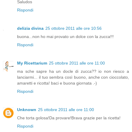
Saludos
Rispondi
delizia divina
25 ottobre 2011 alle ore 10:56
buona...non ho mai provato un dolce con la zucca!!!
Rispondi
My Ricettarium
25 ottobre 2011 alle ore 11:00
ma sche sapre ha un docle di zucca?? io non riesco a
lanciarmi... il tuo sembra così buono, anche con cioccolato,
amaretti e ricotta! baci e buona giornata .-)
Rispondi
Unknown
25 ottobre 2011 alle ore 11:00
Che torta golosa!Da provare!Brava grazie per la ricetta!
Rispondi