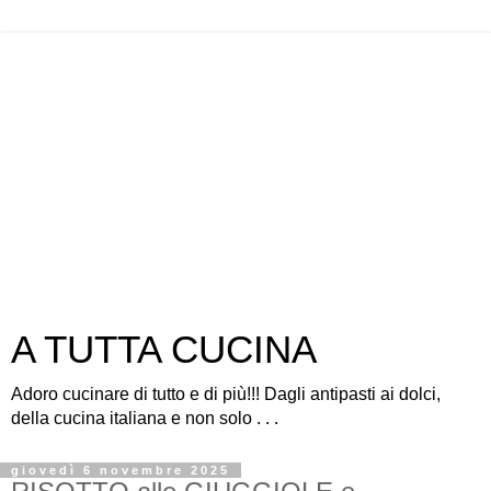
A TUTTA CUCINA
Adoro cucinare di tutto e di più!!! Dagli antipasti ai dolci,
della cucina italiana e non solo . . .
giovedì 6 novembre 2025